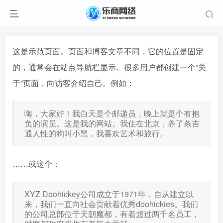
这是示范页面。页面和博客文章不同，它的位置是固定
的，通常会在站点导航栏显示。很多用户都创建一个“关
于”页面，向访客介绍自己。例如：
嗨，大家好！我白天是个邮递员，晚上就是个有抱
负的演员。这是我的网站。我住在北京，养了条吉
通人性的狗叫小黑，我喜欢艺术和旅行。
……或这个：
XYZ Doohickey公司成立于1971年，自从建立以
来，我们一直向社会贡献着优秀doohickies。我们
的公司总部位于天朝魔都，有着超过两千名员工，