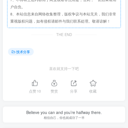
户自负。
8、本站信息来自网络收集整理，版权争议与本站无关，我们非常
重视版权问题，如有侵权请邮件与我们联系处理。敬请谅解！
THE END
技术分享
喜欢就支持一下吧
点赞
10
赞赏
分享
收藏
Believe you can and you’re halfway there.
相信自己，你也就成功了一半