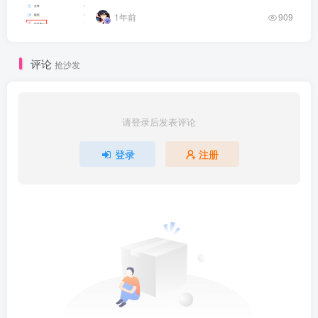
1年前
909
评论
抢沙发
请登录后发表评论
登录
注册