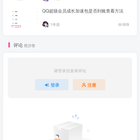
QQ超级会员成长加速包是否到账查看方法
1年前
909
评论
抢沙发
请登录后发表评论
登录
注册