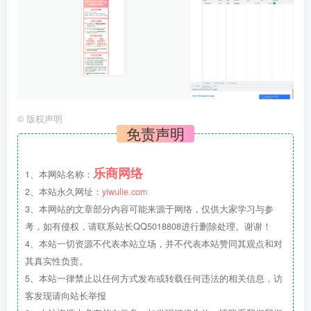
©
版权声明
免责声明
乐商网络
1、本网站名称：
2、本站永久网址：
yiwulie.com
3、本网站的文章部分内容可能来源于网络，仅供大家学习与参
考，如有侵权，请联系站长QQ5018808进行删除处理。谢谢！
4、本站一切资源不代表本站立场，并不代表本站赞同其观点和对
其真实性负责。
5、本站一律禁止以任何方式发布或转载任何违法的相关信息，访
客发现请向站长举报