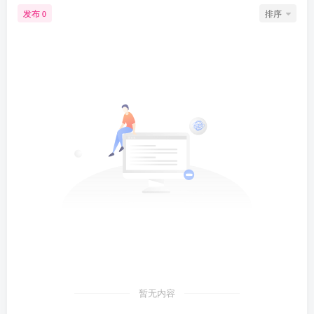
发布
排序
0
暂无内容