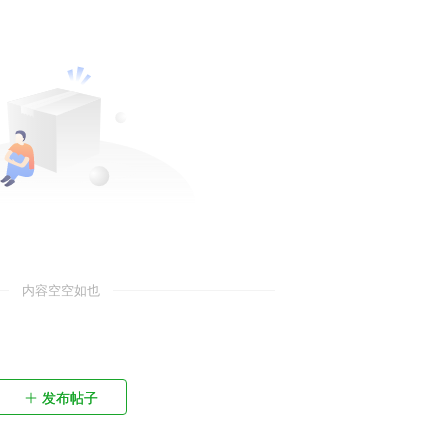
内容空空如也
发布帖子